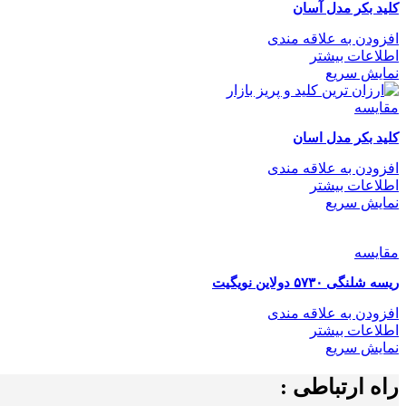
کلید بکر مدل آسان
افزودن به علاقه مندی
اطلاعات بیشتر
نمایش سریع
مقايسه
کلید بکر مدل اسان
افزودن به علاقه مندی
اطلاعات بیشتر
نمایش سریع
مقايسه
ریسه شلنگی ۵۷۳۰ دولاین نویگیت
افزودن به علاقه مندی
اطلاعات بیشتر
نمایش سریع
راه ارتباطی :